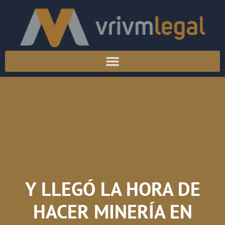
Y LLEGÓ LA HORA DE
HACER MINERÍA EN