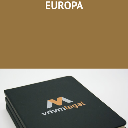
EUROPA