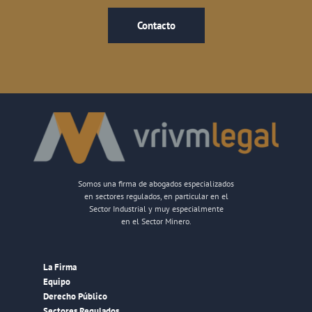
Contacto
Somos una firma de abogados especializados
en sectores regulados, en particular en el
Sector Industrial y muy especialmente
en el Sector Minero.
La Firma
Equipo
Derecho Público
Sectores Regulados