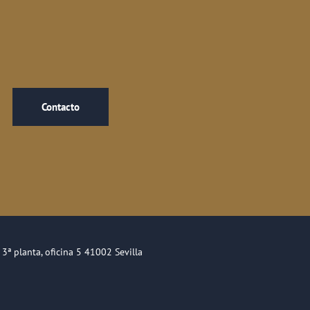
Contacto
, 3ª planta, oficina 5 41002 Sevilla