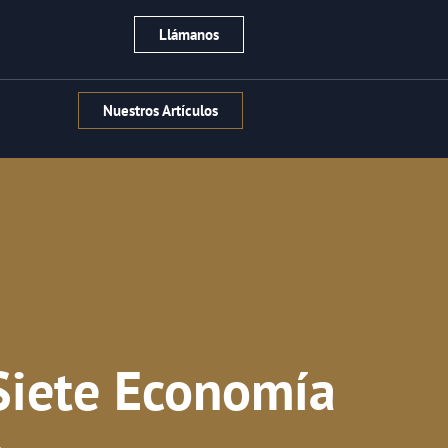
Llámanos
Nuestros Artículos
Siete Economía