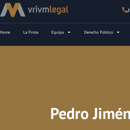
Home
La Firma
Equipo
Derecho Público
Pedro Jimén