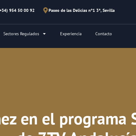
(+34) 954 50 00 92
Paseo de las Delicias nº1 3ª, Sevilla
Sectores Regulados
Experiencia
Contacto
ez en el programa 