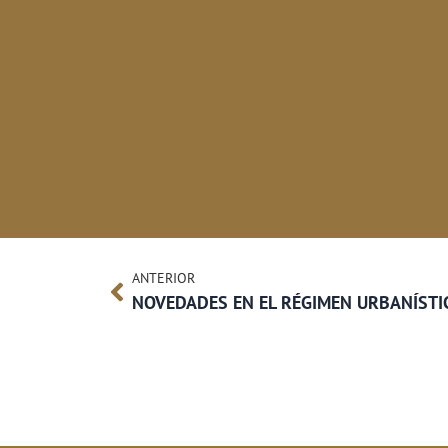
ANTERIOR